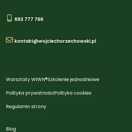
693 777 766
kontakt@wojciechorzechowski.pl
Warsztaty WIWN®
Szkolenie jednodniowe
Polityka prywatności
Polityka cookies
Regulamin strony
Blog