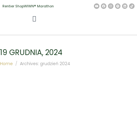
Rentier Shop
WIWN® Marathon
19 GRUDNIA, 2024
Home
Archives: grudzień 2024